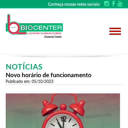
Conheça nossas redes sociais:
NOTÍCIAS
Novo horário de funcionamento
Publicado em: 05/10/2023