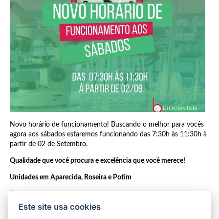
Novo horário de funcionamento! Buscando o melhor para vocês
agora aos sábados estaremos funcionando das 7:30h às 11:30h à
partir de 02 de Setembro.
Qualidade que você procura e excelência que você merece!
Unidades em Aparecida, Roseira e Potim
Entre em contato com a gente
Este site usa cookies