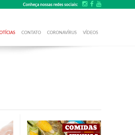
Conheça nossas redes sociais:
OTÍCIAS
CONTATO
CORONAVÍRUS
VÍDEOS