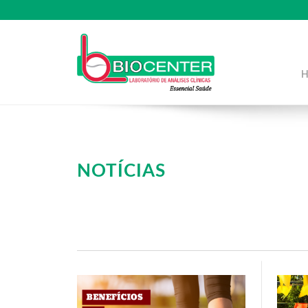
NOTÍCIAS