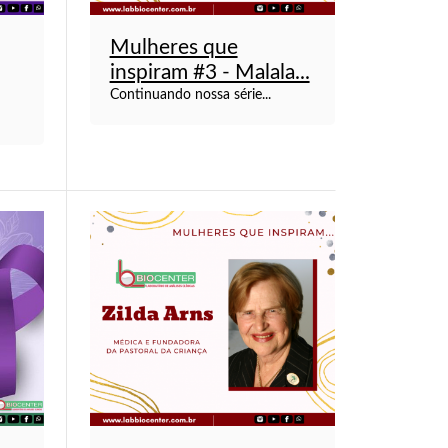
Mulheres que
inspiram #3 - Malala...
Continuando nossa série...