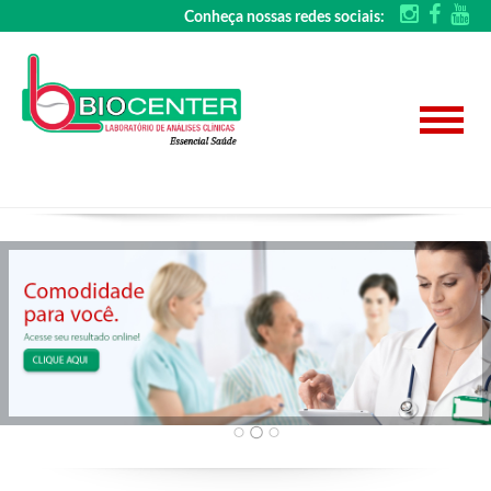
Conheça nossas redes sociais: