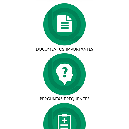
DOCUMENTOS IMPORTANTES
PERGUNTAS FREQUENTES