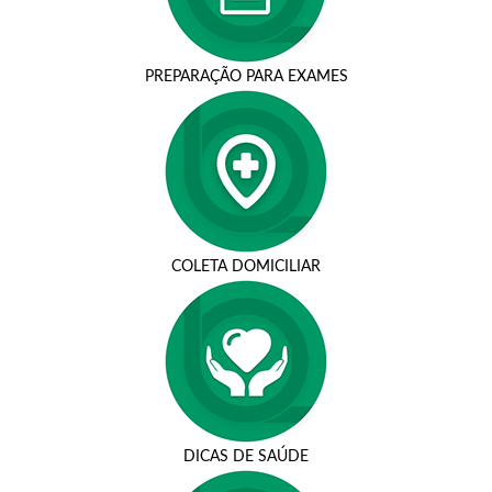
PREPARAÇÃO PARA EXAMES
COLETA DOMICILIAR
DICAS DE SAÚDE