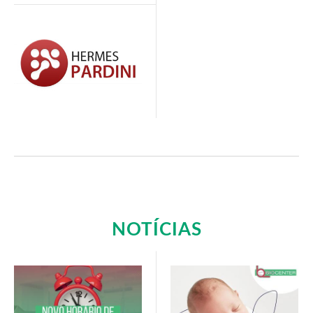
NOTÍCIAS