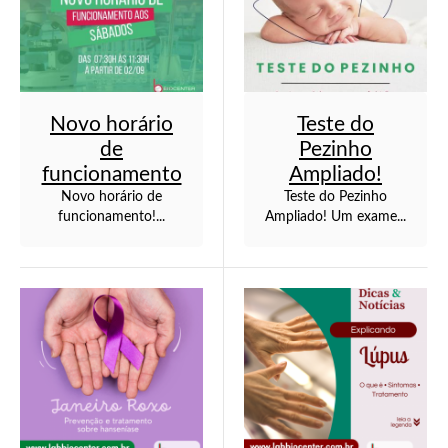
Novo horário
Teste do
de
Pezinho
funcionamento
Ampliado!
Novo horário de
Teste do Pezinho
funcionamento!...
Ampliado! Um exame...