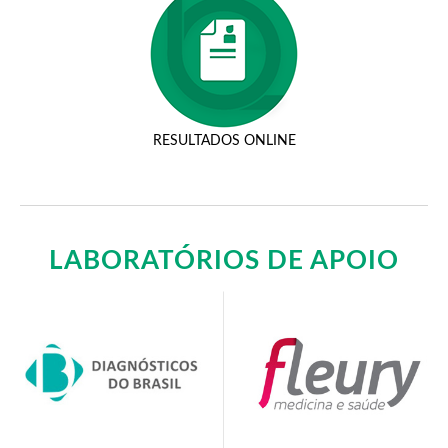
RESULTADOS ONLINE
LABORATÓRIOS DE APOIO